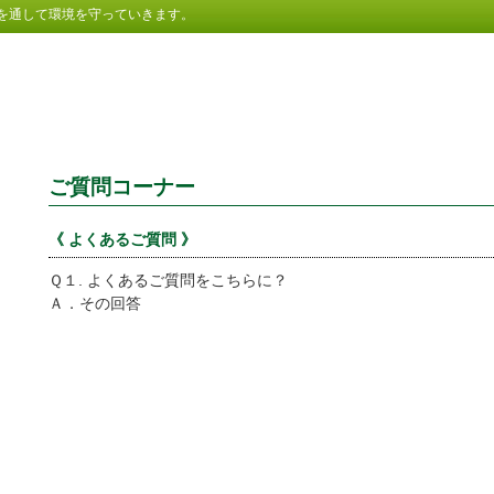
を通して環境を守っていきます。
ご質問コーナー
《 よくあるご質問 》
Ｑ１. よくあるご質問をこちらに？
Ａ．
その回答