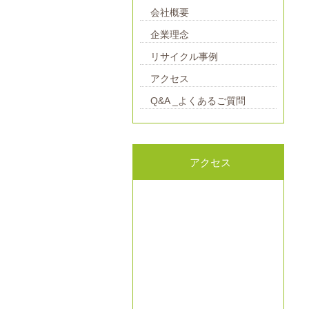
会社概要
企業理念
リサイクル事例
アクセス
Q&A _よくあるご質問
アクセス