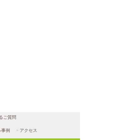
あるご質問
ル事例
アクセス